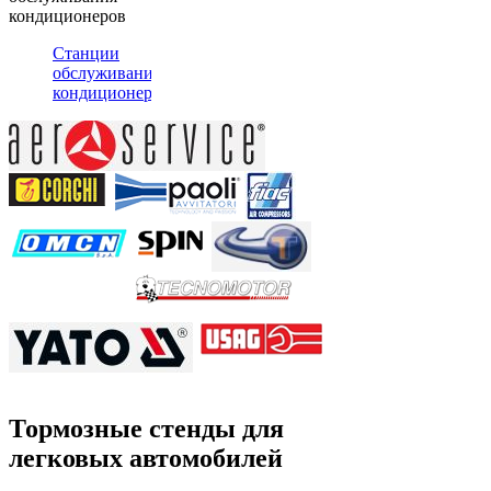
кондиционеров
Станции
обслуживания
кондиционеров
Тормозные стенды для
легковых автомобилей