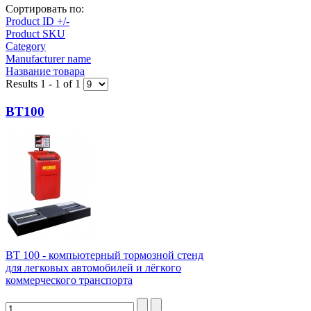
Сортировать по:
Product ID +/-
Product SKU
Category
Manufacturer name
Название товара
Results 1 - 1 of 1
BT100
BT 100 - компьютерный тормозной стенд
для легковых автомобилей и лёгкого
коммерческого транспорта