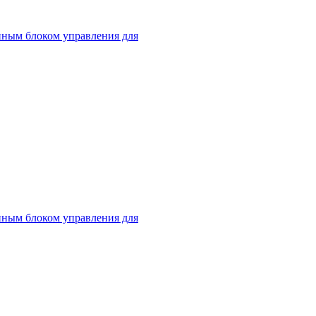
нным блоком управления для
нным блоком управления для