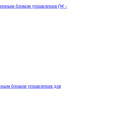
енным блоком управления (W -
нным блоком управления для