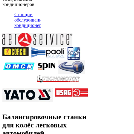
кондиционеров
Станции
обслуживания
кондиционеров
Балансировочные станки
для колёс легковых
автомобилей