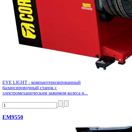
EYE LIGHT - компьютеризированный
балансировочный станок с
электромеханическим зажимом колеса и...
EM9550