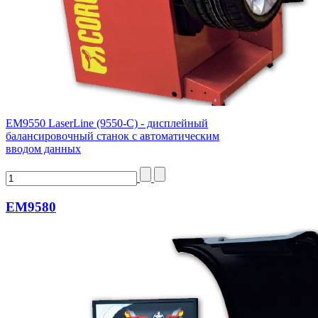
ЕМ9550 LaserLine (9550-C) - дисплейный
балансировочный станок с автоматическим
вводом данных
EM9580