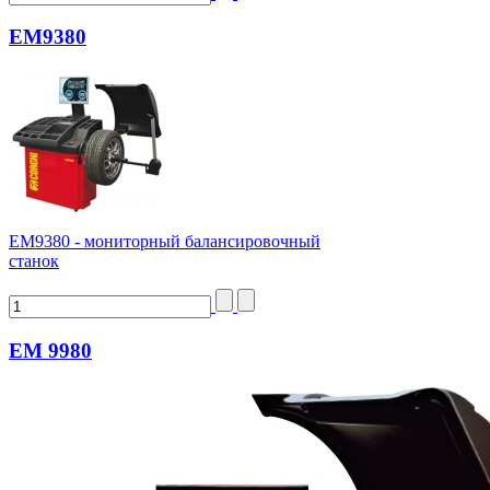
EM9380
ЕМ9380 - мониторный балансировочный
станок
EM 9980