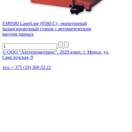
ЕМ9580 LaserLine (9580-C) - мониторный
балансировочный станок с автоматическим
вводом данных
© ООО "Автопромсервис". 2020 адрес: г. Минск, ул.
Свислочская, 9
тел. + 375 (29) 300 32 22