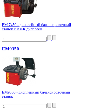
ЕМ 7450 - дисплейный балансировочный
станок с ИЖК дисплеем
EM9350
ЕМ9350 - дисплейный балансировочный
станок