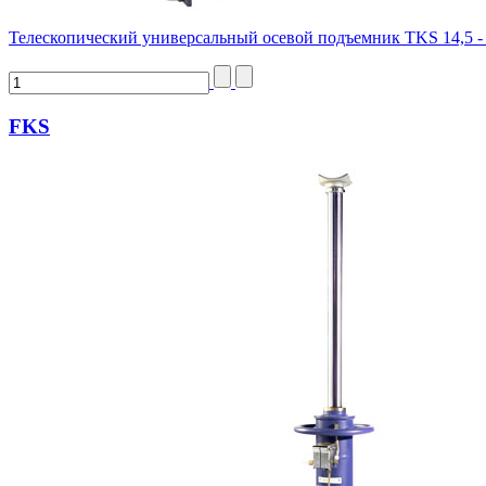
Телескопический универсальный осевой подъемник TKS 14,5 -
FKS