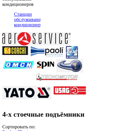
кондиционеров
Станции
обслуживания
кондиционеров
4-х стоечные подъёмники
Сортировать по: