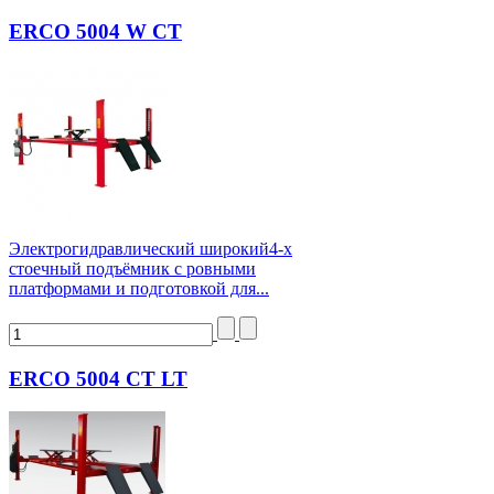
ERCO 5004 W CT
Электрогидравлический широкий4-х
стоечный подъёмник с ровными
платформами и подготовкой для...
ERCO 5004 CT LT