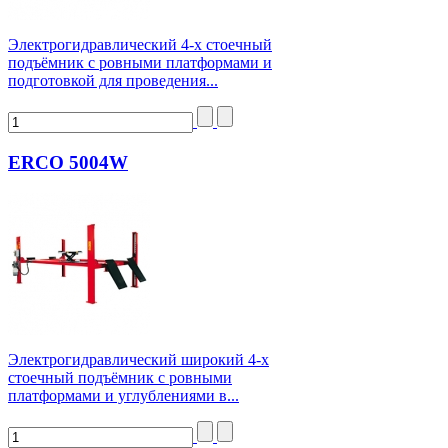
Электрогидравлический 4-х стоечный
подъёмник с ровными платформами и
подготовкой для проведения...
ERCO 5004W
Электрогидравлический широкий 4-х
стоечный подъёмник с ровными
платформами и углублениями в...