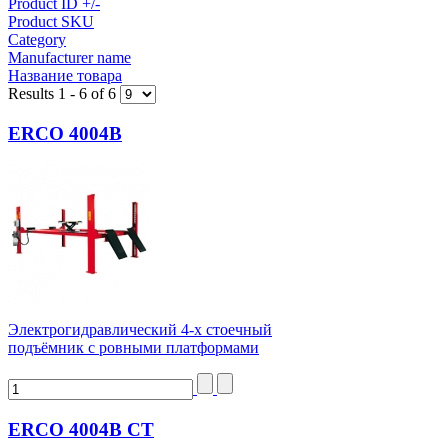
Product ID +/-
Product SKU
Category
Manufacturer name
Название товара
Results 1 - 6 of 6
ERCO 4004B
Электрогидравлический 4-х стоечный
подъёмник с ровными платформами
ERCO 4004B CT