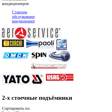
кондиционеров
Станции
обслуживания
кондиционеров
2-х стоечные подъёмники
Сортировать по: