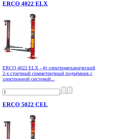
ERCO 4022 ELX
ERCO 4022 ELX - 4т электромеханический
2-х стоечный симметричный подъёмник с
электронной системой...
ERCO 5022 CEL