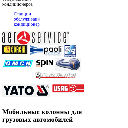
кондиционеров
Станции
обслуживания
кондиционеров
Мобильные колонны для
грузовых автомобилей