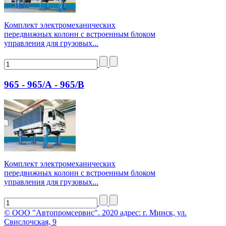
Комплект электромеханических
передвижных колонн с встроенным блоком
управления для грузовых...
965 - 965/А - 965/В
Комплект электромеханических
передвижных колонн с встроенным блоком
управления для грузовых...
© ООО "Автопромсервис". 2020 адрес: г. Минск, ул.
Свислочская, 9