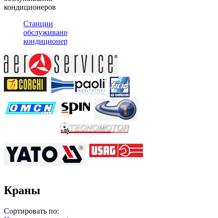
кондиционеров
Станции
обслуживания
кондиционеров
Краны
Сортировать по: