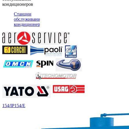
кондиционеров
Станции
обслуживания
кондиционеров
154/IP
154/E