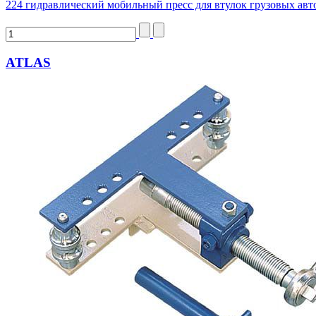
224 гидравлический мобильный пресс для втулок грузовых ав
ATLAS