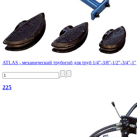
ATLAS - механический трубогиб для труб 1/4"-3/8"-1/2"-3/4"-1"
225