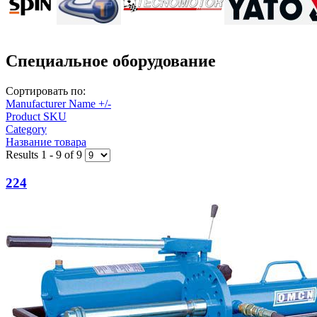
Специальное оборудование
Сортировать по:
Manufacturer Name +/-
Product SKU
Category
Название товара
Results 1 - 9 of 9
224