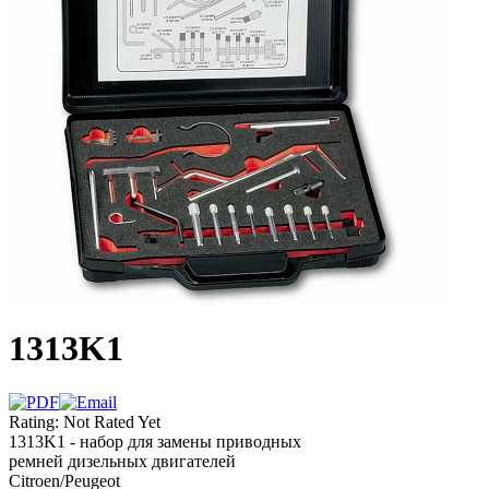
1313K1
Rating: Not Rated Yet
1313K1 - набор для замены приводных
ремней дизельных двигателей
Citroen/Peugeot