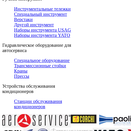
Инструментальные тележки
Специальный инструмент
Верстаки
Другой инструмент
Наборы инструмента USAG
Наборы инструмента YATO
Гидравлическое оборудование для
автосервиса
Специальное оборудование
Трансмиссионные стойки
Краны
Прессы
Устройства обслуживания
кондиционеров
Станции обслуживания
кондиционеров