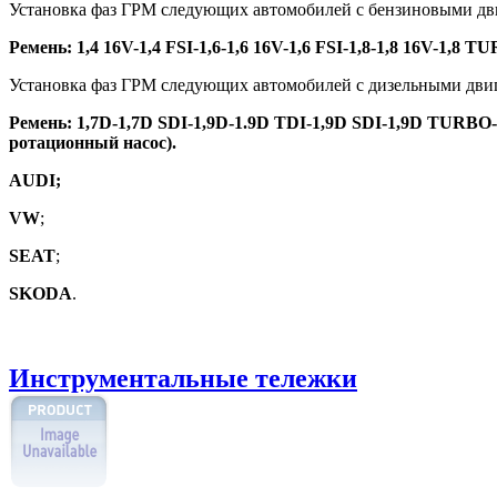
Установка фаз ГРМ следующих автомобилей с бензиновыми дв
Ремень: 1,4 16V-1,4 FSI-1,6-1,6 16V-1,6 FSI-1,8-1,8 16V-1,8 TU
Установка фаз ГРМ следующих автомобилей с дизельными дви
Ремень: 1,7D-1,7D SDI-1,9D-1.9D TDI-1,9D SDI-1,9D TURBO-
ротационный насос).
AUDI
;
VW
;
SEAT
;
SKODA
.
Инструментальные тележки