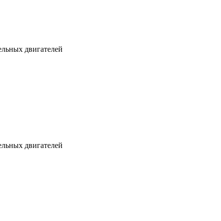
ельных двигателей
ельных двигателей