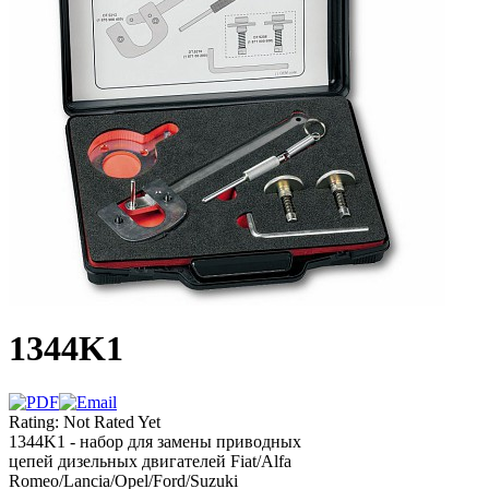
1344K1
Rating: Not Rated Yet
1344K1 - набор для замены приводных
цепей дизельных двигателей Fiat/Alfa
Romeo/Lancia/Opel/Ford/Suzuki