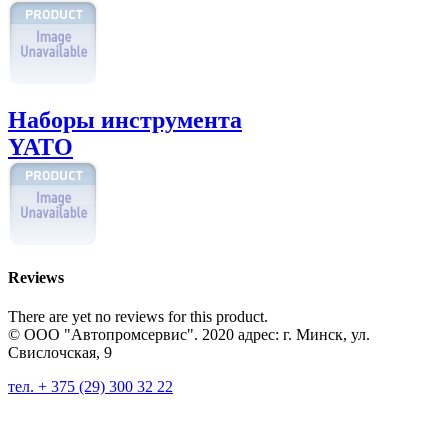
Наборы инструмента
YATO
Reviews
There are yet no reviews for this product.
© ООО "Автопромсервис". 2020 адрес: г. Минск, ул.
Свислочская, 9
тел. + 375 (29) 300 32 22