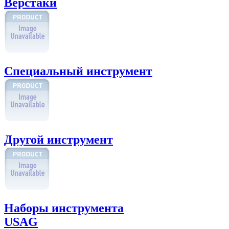
Верстаки
Специальный инструмент
Другой инструмент
Наборы инструмента
USAG