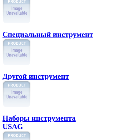
Специальный инструмент
Другой инструмент
Наборы инструмента
USAG