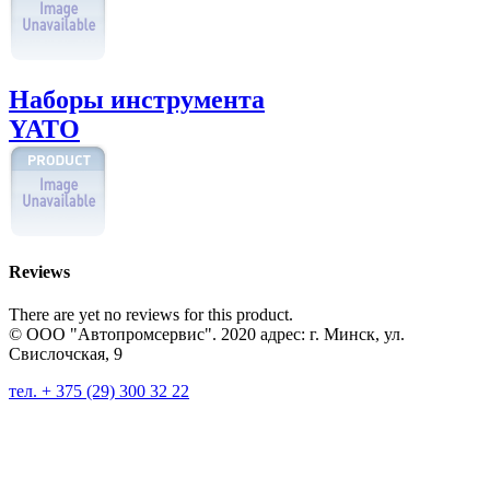
Наборы инструмента
YATO
Reviews
There are yet no reviews for this product.
© ООО "Автопромсервис". 2020 адрес: г. Минск, ул.
Свислочская, 9
тел. + 375 (29) 300 32 22