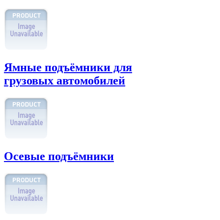
Ямные подъёмники для
грузовых автомобилей
Осевые подъёмники