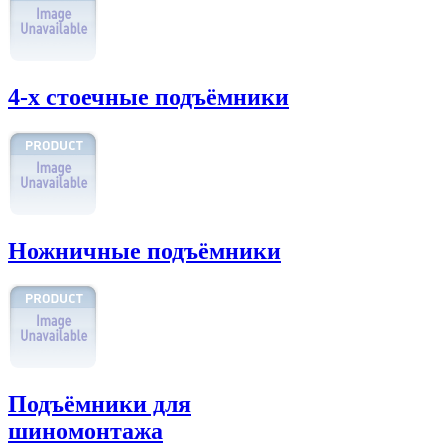
4-х стоечные подъёмники
Ножничные подъёмники
Подъёмники для
шиномонтажа