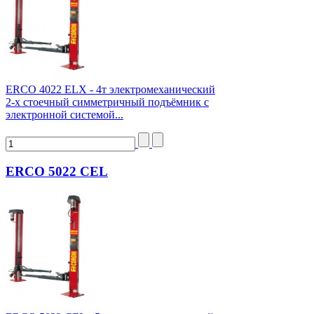
ERCO 4022 ELX - 4т электромеханический
2-х стоечный симметричный подъёмник с
электронной системой...
ERCO 5022 CEL