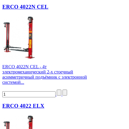
ERCO 4022N CEL
ERCO 4022N CEL - 4т
электромеханический 2-х стоечный
асимметричный подъёмник с электронной
системой...
ERCO 4022 ELX