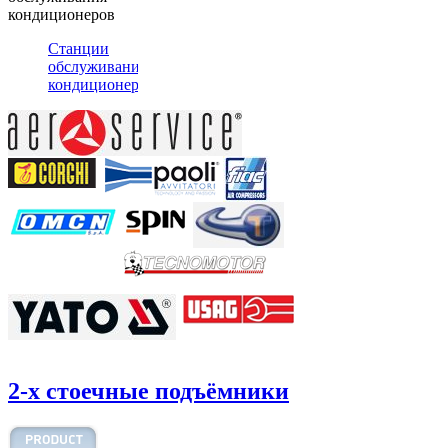
кондиционеров
Станции
обслуживания
кондиционеров
2-х стоечные подъёмники