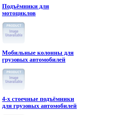
Подъёмники для
мотоциклов
Мобильные колонны для
грузовых автомобилей
4-х стоечные подъёмники
для грузовых автомобилей