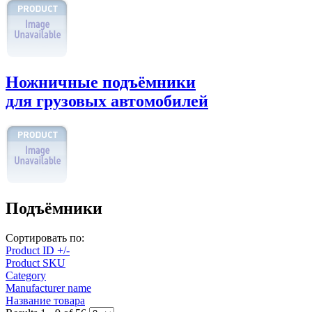
Ножничные подъёмники
для грузовых автомобилей
Подъёмники
Сортировать по:
Product ID +/-
Product SKU
Category
Manufacturer name
Название товара