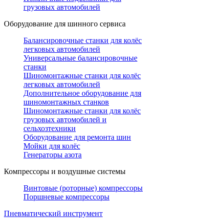
грузовых автомобилей
Оборудование для шинного сервиса
Балансировочные станки для колёс
легковых автомобилей
Универсальные балансировочные
станки
Шиномонтажные станки для колёс
легковых автомобилей
Дополнительное оборудование для
шиномонтажных станков
Шиномонтажные станки для колёс
грузовых автомобилей и
сельхозтехники
Оборудование для ремонта шин
Мойки для колёс
Генераторы азота
Компрессоры и воздушные системы
Винтовые (роторные) компрессоры
Поршневые компрессоры
Пневматический инструмент