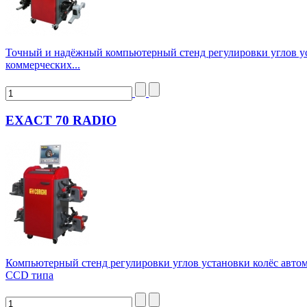
Точный и надёжный компьютерный стенд регулировки углов ус
коммерческих...
EXACT 70 RADIO
Компьютерный стенд регулировки углов установки колёс автом
CCD типа