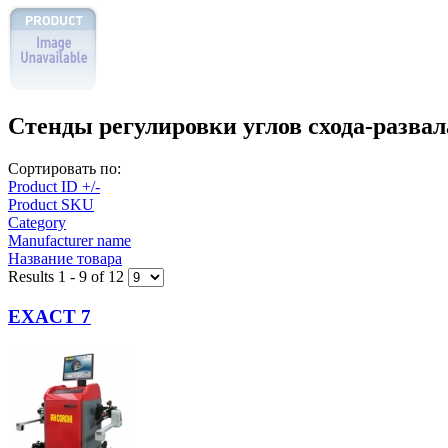
Стенды регулировки углов схода-развал
Сортировать по:
Product ID +/-
Product SKU
Category
Manufacturer name
Название товара
Results 1 - 9 of 12
EXACT 7