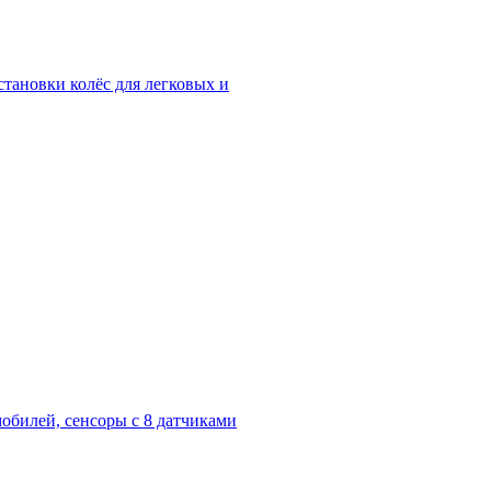
тановки колёс для легковых и
обилей, сенсоры с 8 датчиками