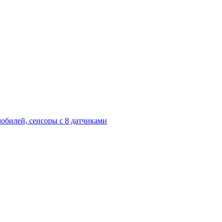
обилей, сенсоры с 8 датчиками