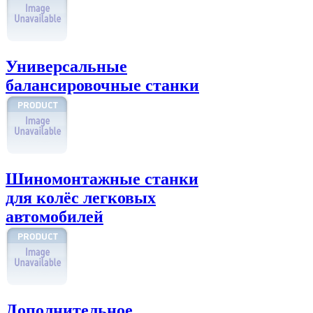
Универсальные
балансировочные станки
Шиномонтажные станки
для колёс легковых
автомобилей
Дополнительное