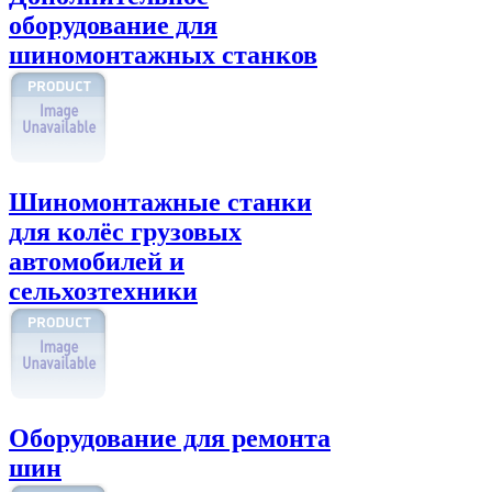
оборудование для
шиномонтажных станков
Шиномонтажные станки
для колёс грузовых
автомобилей и
сельхозтехники
Оборудование для ремонта
шин