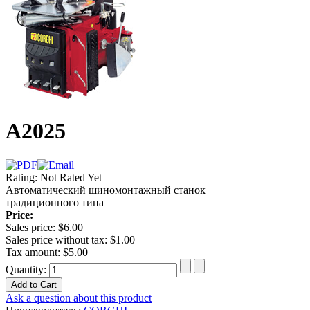
А2025
Rating: Not Rated Yet
Автоматический шиномонтажный станок
традиционного типа
Price:
Sales price:
$6.00
Sales price without tax:
$1.00
Tax amount:
$5.00
Quantity:
Ask a question about this product