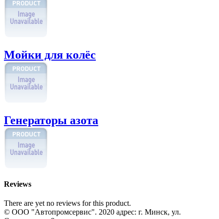
Мойки для колёс
Генераторы азота
Reviews
There are yet no reviews for this product.
© ООО "Автопромсервис". 2020 адрес: г. Минск, ул.