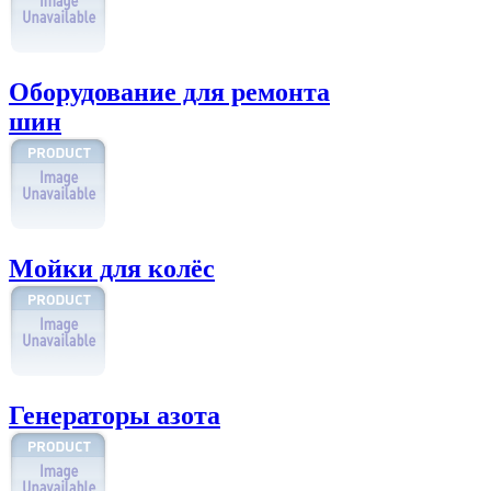
Оборудование для ремонта
шин
Мойки для колёс
Генераторы азота