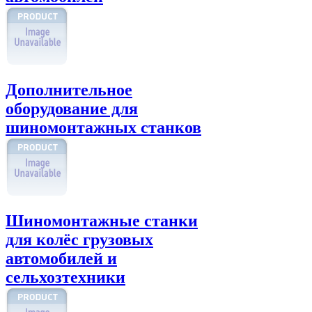
Дополнительное
оборудование для
шиномонтажных станков
Шиномонтажные станки
для колёс грузовых
автомобилей и
сельхозтехники