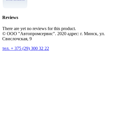
Reviews
There are yet no reviews for this product.
© ООО "Автопромсервис". 2020 адрес: г. Минск, ул.
Свислочская, 9
тел. + 375 (29) 300 32 22