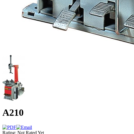
А210
Rating: Not Rated Yet