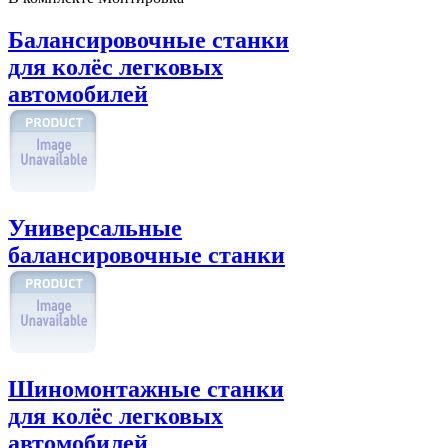
Балансировочные станки
для колёс легковых
автомобилей
Универсальные
балансировочные станки
Шиномонтажные станки
для колёс легковых
автомобилей