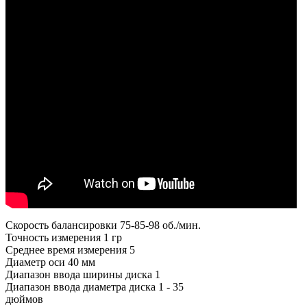
Скорость балансировки
75-85-98 об./мин.
Точность измерения
1 гр
Среднее время измерения
5
Диаметр оси
40 мм
Диапазон ввода ширины диска
1
Диапазон ввода диаметра диска
1 - 35
дюймов