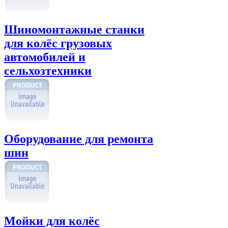
Шиномонтажные станки
для колёс грузовых
автомобилей и
сельхозтехники
Оборудование для ремонта
шин
Мойки для колёс