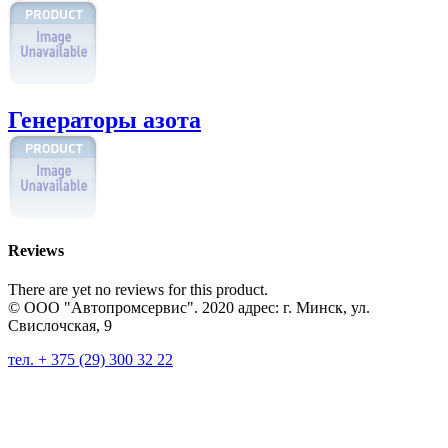
Генераторы азота
Reviews
There are yet no reviews for this product.
© ООО "Автопромсервис". 2020 адрес: г. Минск, ул.
Свислочская, 9
тел. + 375 (29) 300 32 22