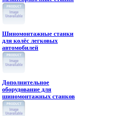
Шиномонтажные станки
для колёс легковых
автомобилей
Дополнительное
оборудование для
шиномонтажных станков