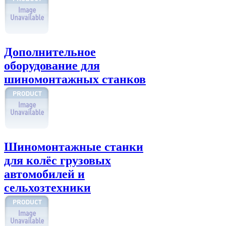
Дополнительное
оборудование для
шиномонтажных станков
Шиномонтажные станки
для колёс грузовых
автомобилей и
сельхозтехники