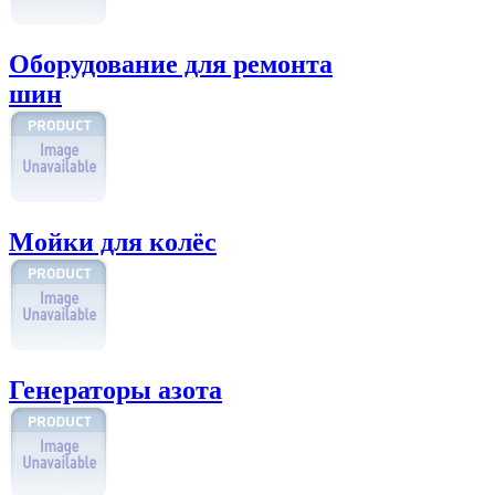
Оборудование для ремонта
шин
Мойки для колёс
Генераторы азота