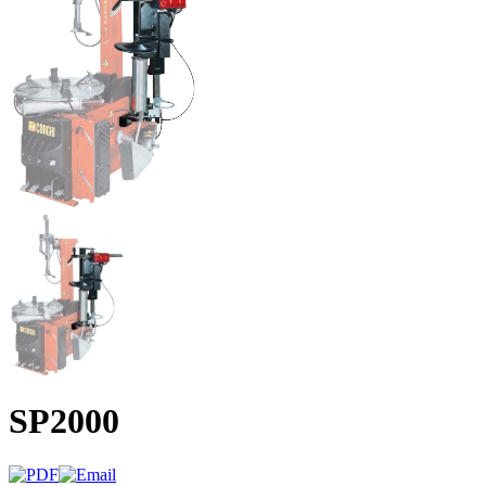
SP2000