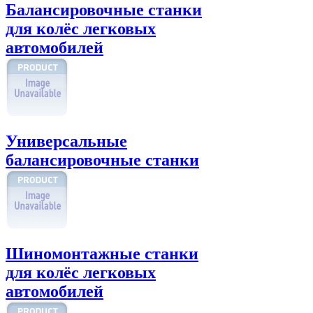
Балансировочные станки
для колёс легковых
автомобилей
Универсальные
балансировочные станки
Шиномонтажные станки
для колёс легковых
автомобилей