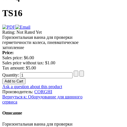
TS16
Rating: Not Rated Yet
Горизонтальная ванна для проверки
герметичности колеса, пневматическое
затопление
Price:
Sales price:
$6.00
Sales price without tax:
$1.00
Tax amount:
$5.00
Quantity:
Ask a question about this product
Производитель:
CORGHI
Вернуться к: Оборудование для шинного
сервиса
Описание
Горизонтальная ванна для проверки