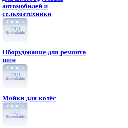
автомобилей и
сельхозтехники
Оборудование для ремонта
шин
Мойки для колёс