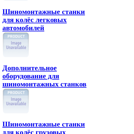
Шиномонтажные станки
для колёс легковых
автомобилей
Дополнительное
оборудование для
шиномонтажных станков
Шиномонтажные станки
для колёс грузовых