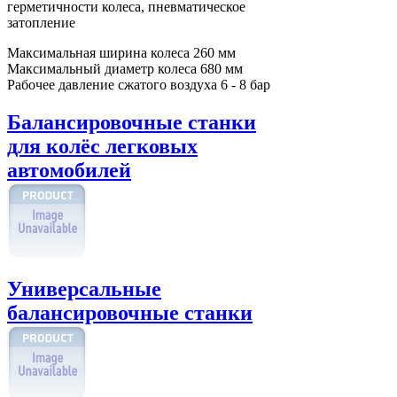
герметичности колеса, пневматическое
затопление
Максимальная ширина колеса
260 мм
Максимальный диаметр колеса
680 мм
Рабочее давление сжатого воздуха
6 - 8 бар
Балансировочные станки
для колёс легковых
автомобилей
Универсальные
балансировочные станки