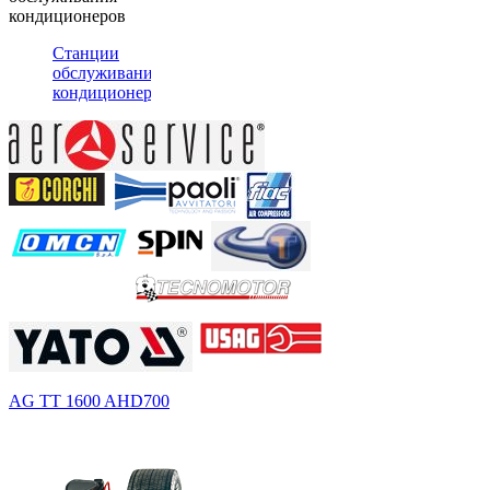
кондиционеров
Станции
обслуживания
кондиционеров
AG TT 1600 A
HD700