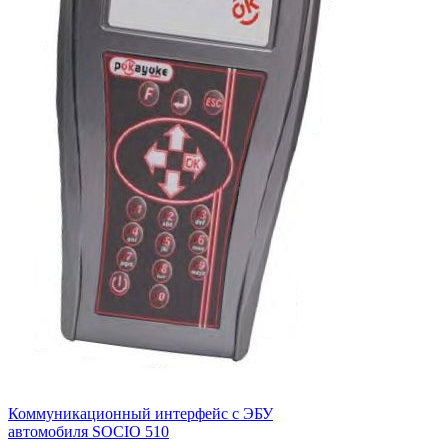
Коммуникационный интерфейс c ЭБУ
автомобиля SOCIO 510