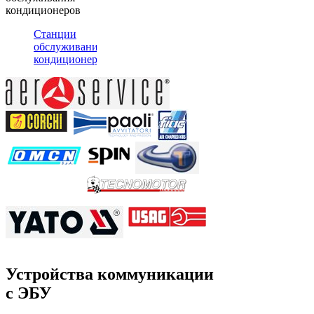
кондиционеров
Станции
обслуживания
кондиционеров
Устройства коммуникации
с ЭБУ