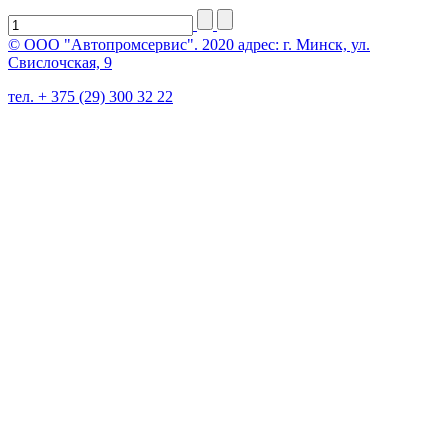
© ООО "Автопромсервис". 2020 адрес: г. Минск, ул.
Свислочская, 9
тел. + 375 (29) 300 32 22