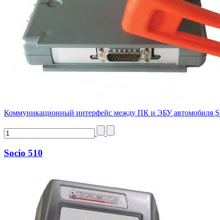
Коммуникационный интерфейс между ПК и ЭБУ автомобиля 
Socio 510