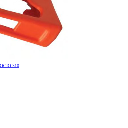
SOCIO 310