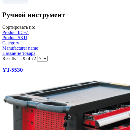
Ручной инструмент
Сортировать по:
Product ID +/-
Product SKU
Category
Manufacturer name
Название товара
Results 1 - 9 of 72
YT-5530