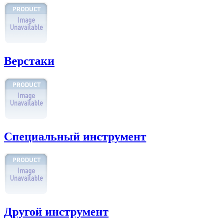
Верстаки
Специальный инструмент
Другой инструмент