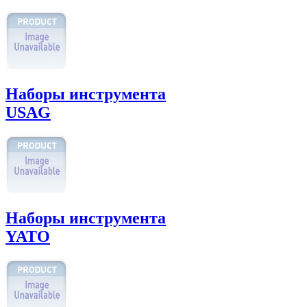
Наборы инструмента
USAG
Наборы инструмента
YATO