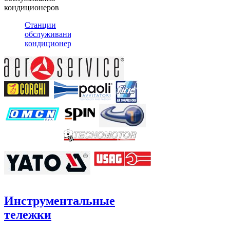
кондиционеров
Станции
обслуживания
кондиционеров
Инструментальные
тележки