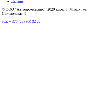
Дальше
© ООО "Автопромсервис". 2020 адрес: г. Минск, ул.
Свислочская, 9
тел. + 375 (29) 300 32 22