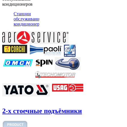
кондиционеров
Станции
обслуживания
кондиционеров
2-х стоечные подъёмники