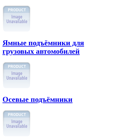
Ямные подъёмники для
грузовых автомобилей
Осевые подъёмники