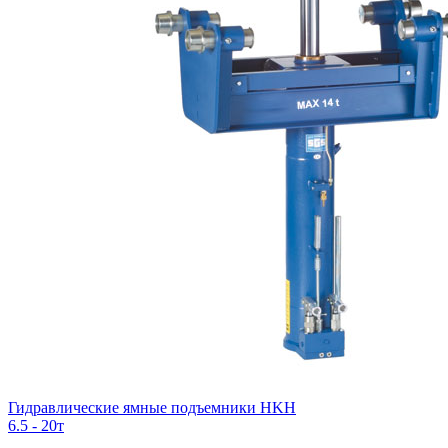
Гидравлические ямные подъемники HKH
6.5 - 20т