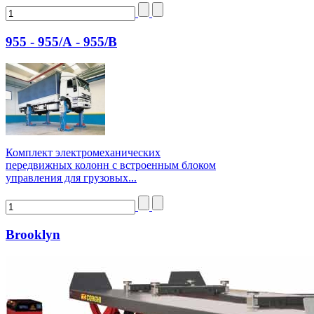
955 - 955/А - 955/В
Комплект электромеханических
передвижных колонн с встроенным блоком
управления для грузовых...
Brooklyn