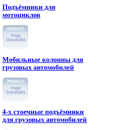
Подъёмники для
мотоциклов
Мобильные колонны для
грузовых автомобилей
4-х стоечные подъёмники
для грузовых автомобилей