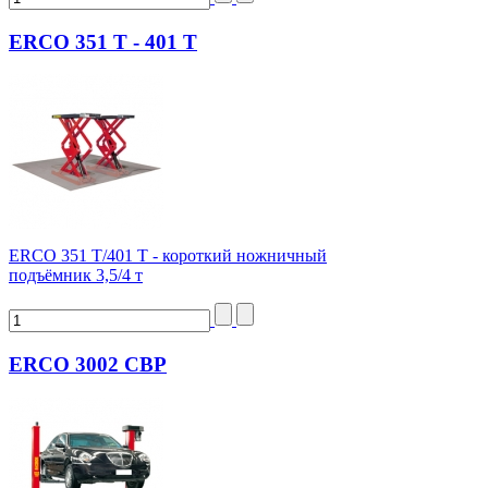
ERCO 351 T - 401 T
ERCO 351 T/401 T - короткий ножничный
подъёмник 3,5/4 т
ERCO 3002 CBP