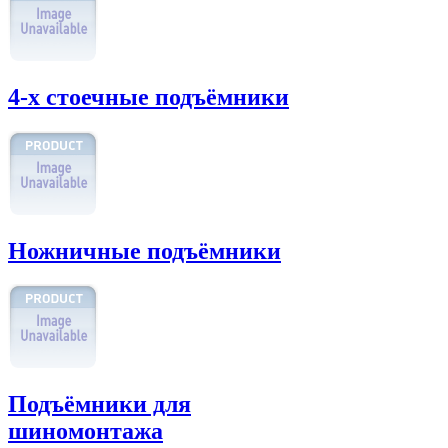
4-х стоечные подъёмники
Ножничные подъёмники
Подъёмники для
шиномонтажа