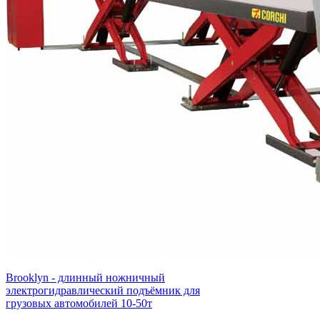
Brooklyn - длинный ножничный
электрогидравлический подъёмник для
грузовых автомобилей 10-50т