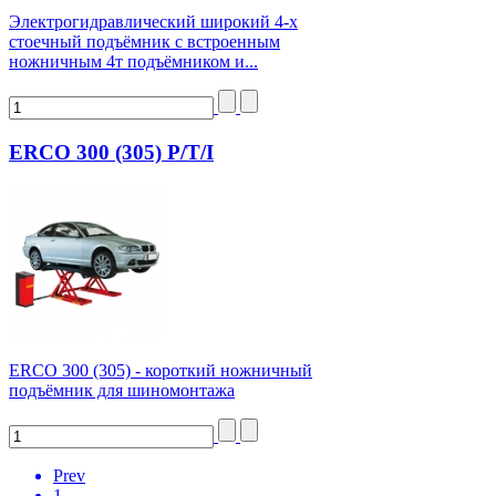
Электрогидравлический широкий 4-х
стоечный подъёмник с встроенным
ножничным 4т подъёмником и...
ERCO 300 (305) P/T/I
ERCO 300 (305) - короткий ножничный
подъёмник для шиномонтажа
Prev
1