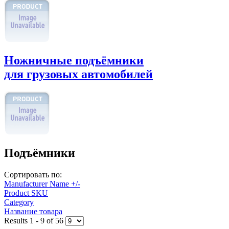
Ножничные подъёмники
для грузовых автомобилей
Подъёмники
Сортировать по:
Manufacturer Name +/-
Product SKU
Category
Название товара
Results 1 - 9 of 56