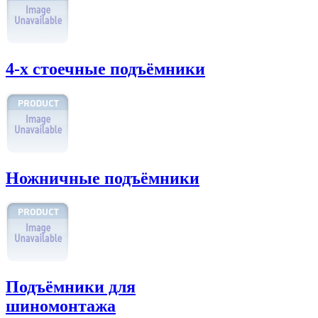
4-х стоечные подъёмники
Ножничные подъёмники
Подъёмники для
шиномонтажа