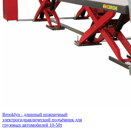
Brooklyn - длинный ножничный
электрогидравлический подъёмник для
грузовых автомобилей 10-50т