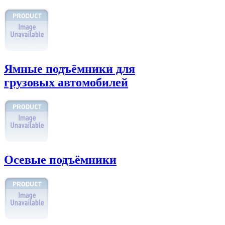
Ямные подъёмники для
грузовых автомобилей
Осевые подъёмники