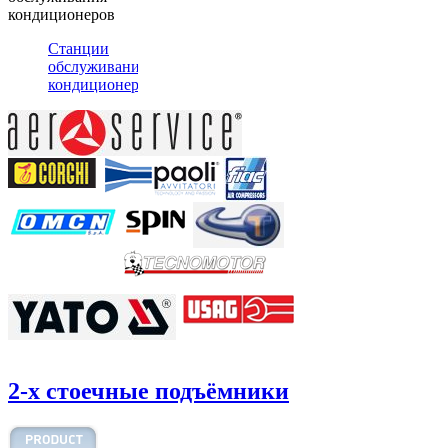
кондиционеров
Станции
обслуживания
кондиционеров
2-х стоечные подъёмники