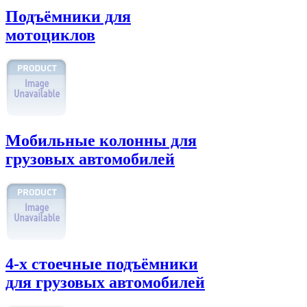
Подъёмники для
мотоциклов
Мобильные колонны для
грузовых автомобилей
4-х стоечные подъёмники
для грузовых автомобилей