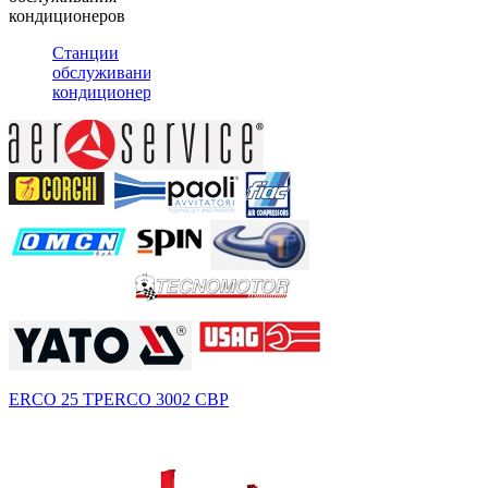
кондиционеров
Станции
обслуживания
кондиционеров
ERCO 25 TP
ERCO 3002 CBP