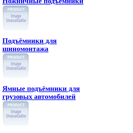
Ножничные подъёмники
Подъёмники для
шиномонтажа
Ямные подъёмники для
грузовых автомобилей