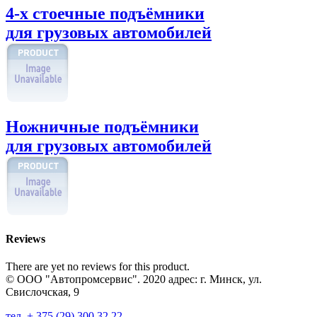
4-х стоечные подъёмники
для грузовых автомобилей
Ножничные подъёмники
для грузовых автомобилей
Reviews
There are yet no reviews for this product.
© ООО "Автопромсервис". 2020 адрес: г. Минск, ул.
Свислочская, 9
тел. + 375 (29) 300 32 22