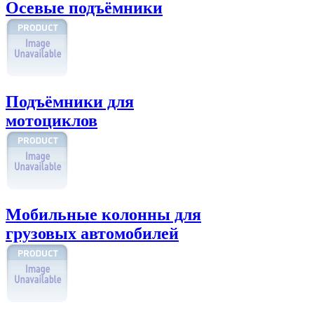
Осевые подъёмники
Подъёмники для
мотоциклов
Мобильные колонны для
грузовых автомобилей