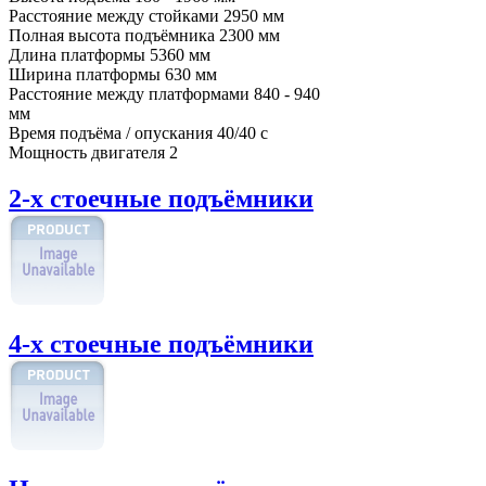
Расстояние между стойками
2950 мм
Полная высота подъёмника
2300 мм
Длина платформы
5360 мм
Ширина платформы
630 мм
Расстояние между платформами
840 - 940
мм
Время подъёма / опускания
40/40 с
Мощность двигателя
2
2-х стоечные подъёмники
4-х стоечные подъёмники