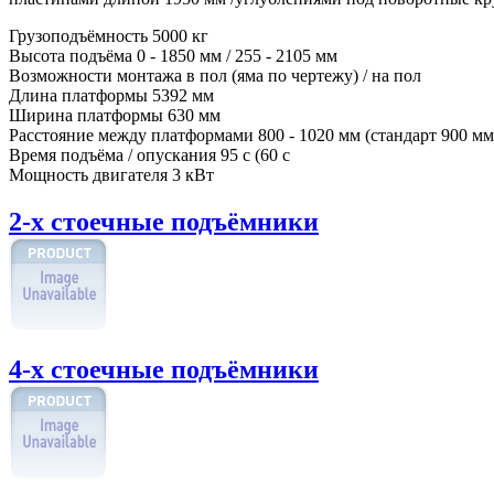
Грузоподъёмность
5000 кг
Высота подъёма
0 - 1850 мм / 255 - 2105 мм
Возможности монтажа
в пол (яма по чертежу) / на пол
Длина платформы
5392 мм
Ширина платформы
630 мм
Расстояние между платформами
800 - 1020 мм (стандарт 900 мм
Время подъёма / опускания
95 с (60 с
Мощность двигателя
3 кВт
2-х стоечные подъёмники
4-х стоечные подъёмники