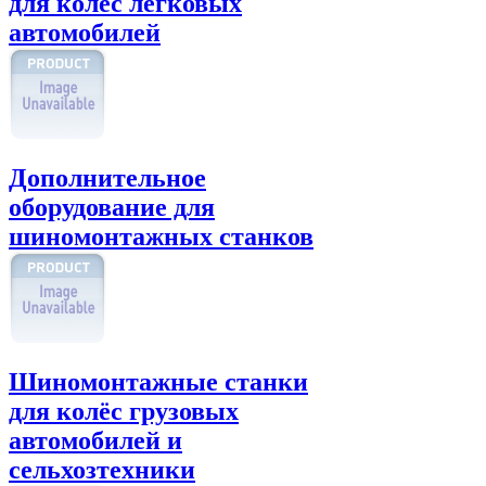
для колёс легковых
автомобилей
Дополнительное
оборудование для
шиномонтажных станков
Шиномонтажные станки
для колёс грузовых
автомобилей и
сельхозтехники