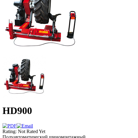
HD900
Rating: Not Rated Yet
Полуавтоматический шиномонтажный