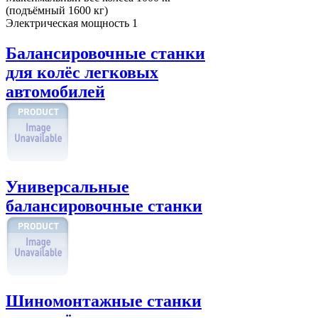
(подъёмный 1600 кг)
Электрическая мощность
1
Балансировочные станки
для колёс легковых
автомобилей
Универсальные
балансировочные станки
Шиномонтажные станки