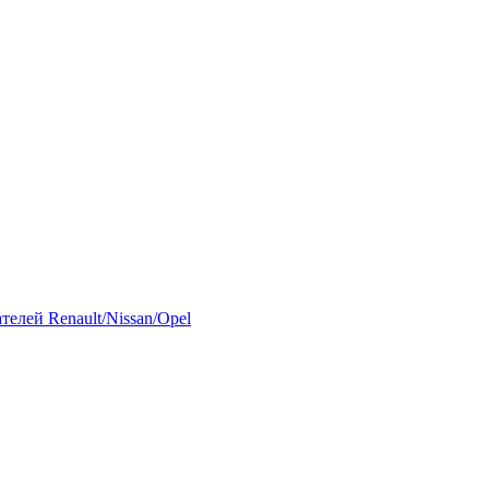
елей Renault/Nissan/Opel