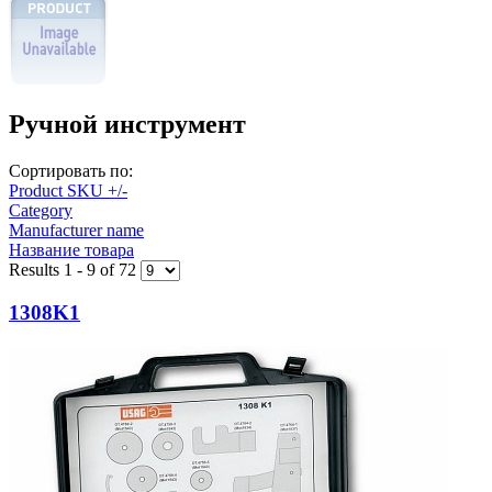
Ручной инструмент
Сортировать по:
Product SKU +/-
Category
Manufacturer name
Название товара
Results 1 - 9 of 72
1308K1