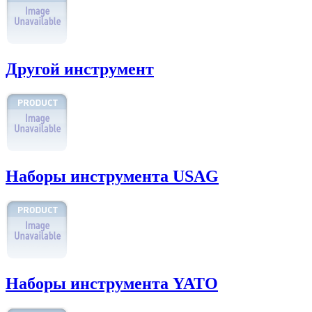
Другой инструмент
Наборы инструмента USAG
Наборы инструмента YATO