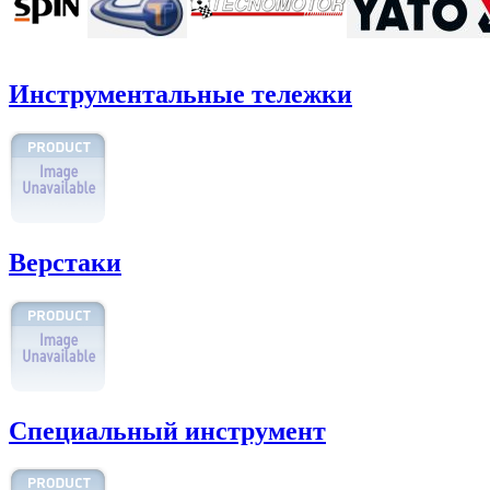
Инструментальные тележки
Верстаки
Специальный инструмент