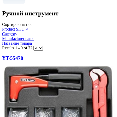
Ручной инструмент
Сортировать по:
Product SKU -/+
Category
Manufacturer name
Название товара
Results 1 - 9 of 72
YT-55478