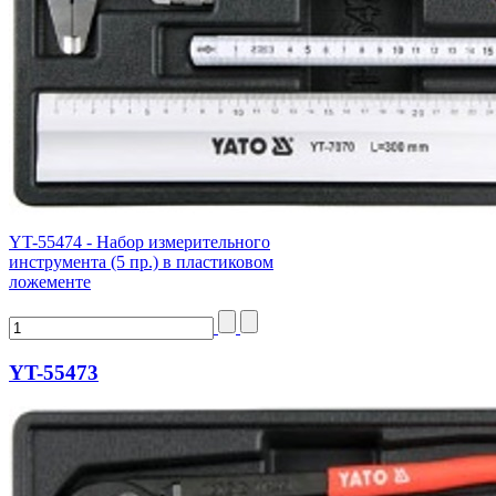
YT-55474 - Набор измерительного
инструмента (5 пр.) в пластиковом
ложементе
YT-55473