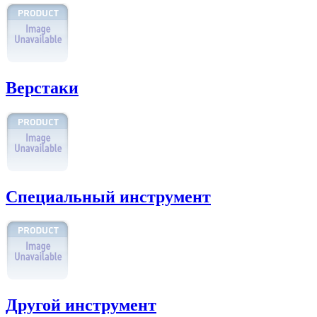
Верстаки
Специальный инструмент
Другой инструмент