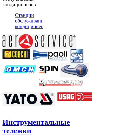
кондиционеров
Станции
обслуживания
кондиционеров
Инструментальные
тележки