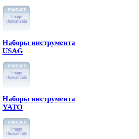
Наборы инструмента
USAG
Наборы инструмента
YATO