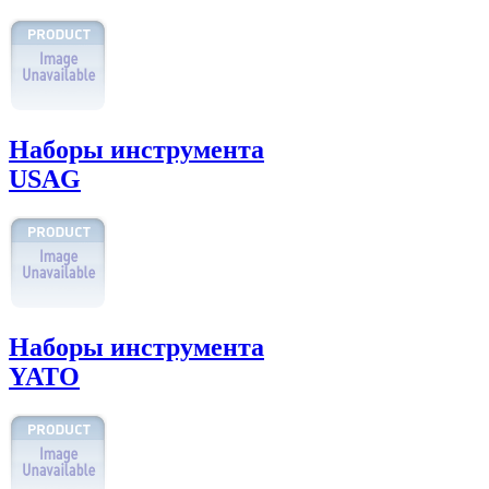
Наборы инструмента
USAG
Наборы инструмента
YATO