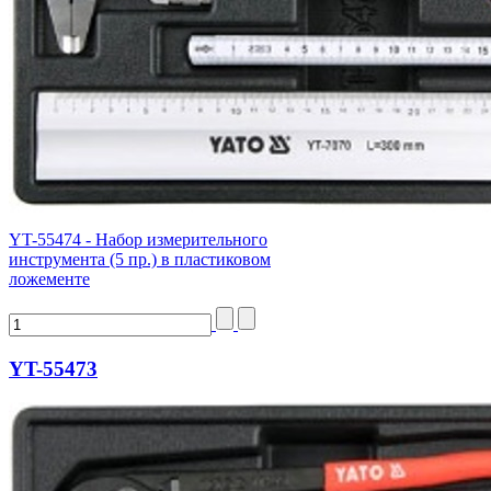
YT-55474 - Набор измерительного
инструмента (5 пр.) в пластиковом
ложементе
YT-55473