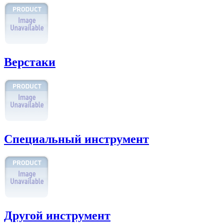
Верстаки
Специальный инструмент
Другой инструмент