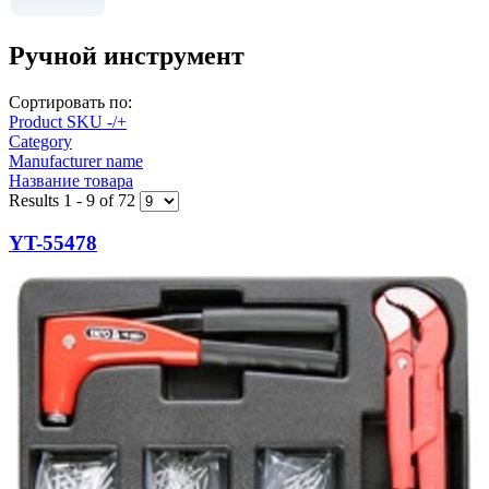
Ручной инструмент
Сортировать по:
Product SKU -/+
Category
Manufacturer name
Название товара
Results 1 - 9 of 72
YT-55478