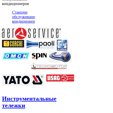
кондиционеров
Станции
обслуживания
кондиционеров
Инструментальные
тележки