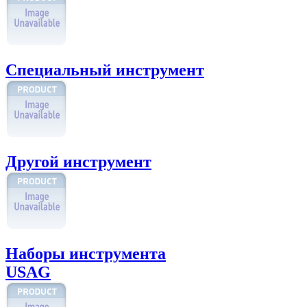
Специальный инструмент
Другой инструмент
Наборы инструмента
USAG