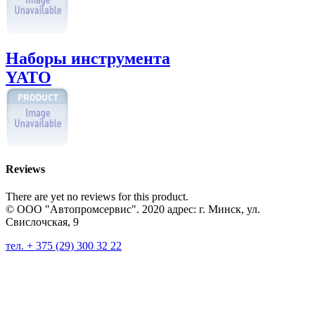
Наборы инструмента
YATO
Reviews
There are yet no reviews for this product.
© ООО "Автопромсервис". 2020 адрес: г. Минск, ул.
Свислочская, 9
тел. + 375 (29) 300 32 22