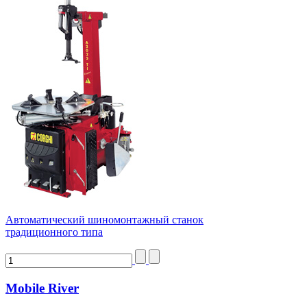
Автоматический шиномонтажный станок
традиционного типа
Mobile River