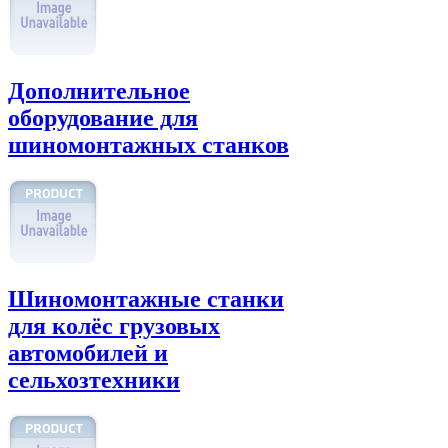
Дополнительное
оборудование для
шиномонтажных станков
Шиномонтажные станки
для колёс грузовых
автомобилей и
сельхозтехники