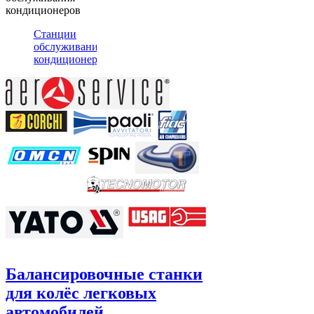
кондиционеров
Станции
обслуживания
кондиционеров
Балансировочные станки
для колёс легковых
автомобилей