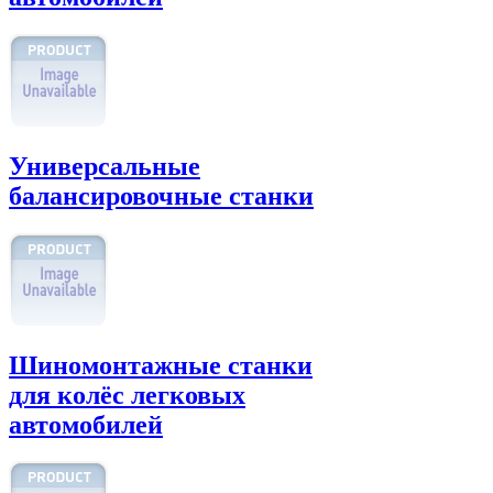
Универсальные
балансировочные станки
Шиномонтажные станки
для колёс легковых
автомобилей