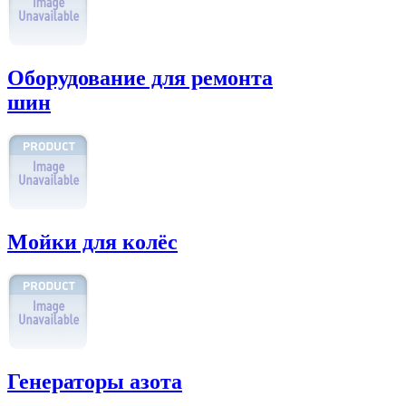
Оборудование для ремонта
шин
Мойки для колёс
Генераторы азота