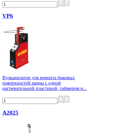
VP6
Вулканизатор для ремонта боковых
поверхностей шины с одной
нагревательной пластиной, таймером и...
А2025