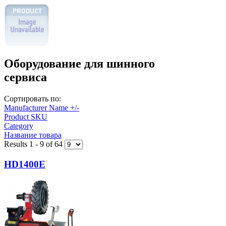
Оборудование для шинного
сервиса
Сортировать по:
Manufacturer Name +/-
Product SKU
Category
Название товара
Results 1 - 9 of 64
HD1400E