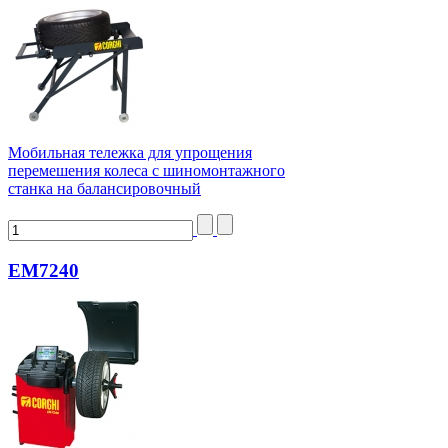
Мобильная тележка для упрощения
перемешения колеса с шиномонтажного
станка на балансировочный
EM7240