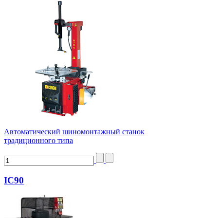
Автоматический шиномонтажный станок
традиционного типа
IC90