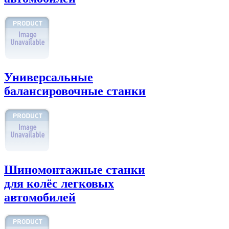
Универсальные
балансировочные станки
Шиномонтажные станки
для колёс легковых
автомобилей