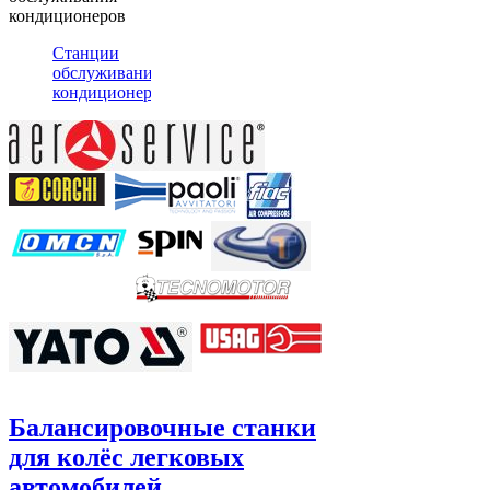
кондиционеров
Станции
обслуживания
кондиционеров
Балансировочные станки
для колёс легковых
автомобилей