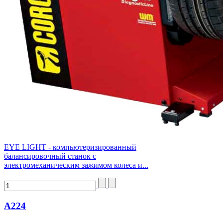
EYE LIGHT - компьютеризированный
балансировочный станок с
электромеханическим зажимом колеса и...
А224