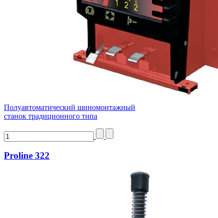
Полуавтоматический шиномонтажный
станок традиционного типа
Proline 322