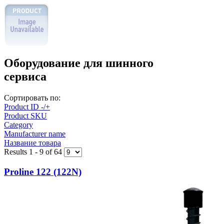
Оборудование для шинного
сервиса
Сортировать по:
Product ID -/+
Product SKU
Category
Manufacturer name
Название товара
Results 1 - 9 of 64
Proline 122 (122N)