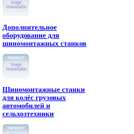
Дополнительное
оборудование для
шиномонтажных станков
Шиномонтажные станки
для колёс грузовых
автомобилей и
сельхозтехники