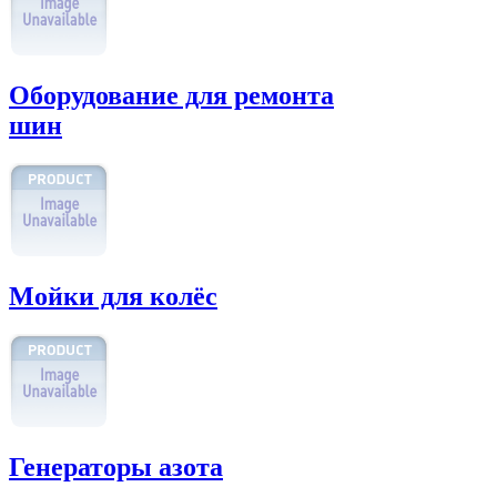
Оборудование для ремонта
шин
Мойки для колёс
Генераторы азота