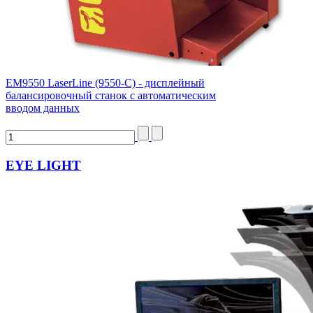
ЕМ9550 LaserLine (9550-C) - дисплейный
балансировочный станок с автоматическим
вводом данных
EYE LIGHT