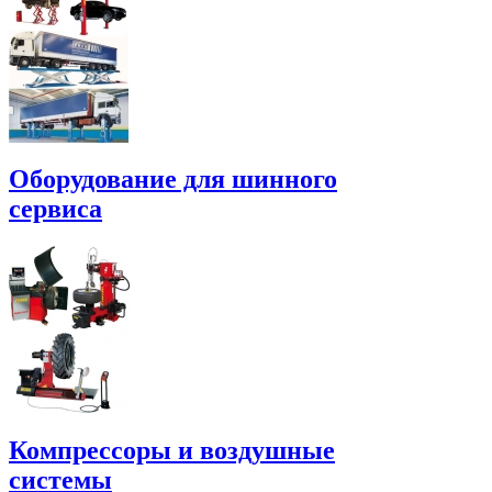
Оборудование для шинного
сервиса
Компрессоры и воздушные
системы