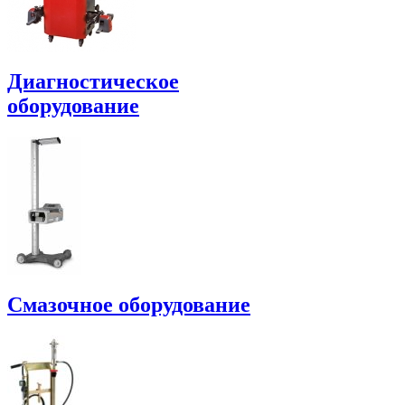
Диагностическое
оборудование
Смазочное оборудование