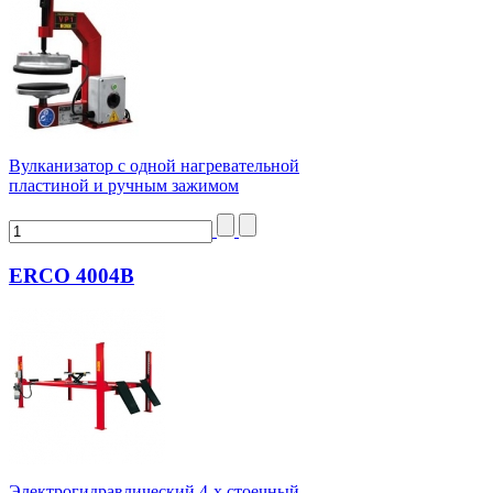
Вулканизатор с одной нагревательной
пластиной и ручным зажимом
ERCO 4004B
Электрогидравлический 4-х стоечный