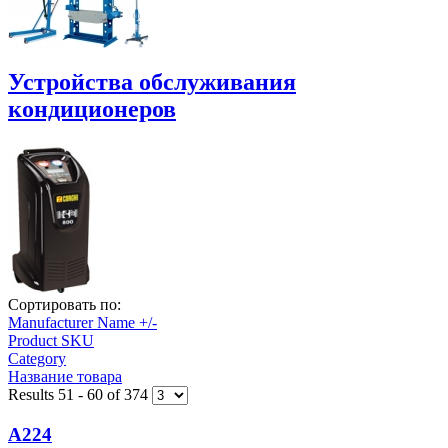
Устройства обслуживания
кондиционеров
Сортировать по:
Manufacturer Name +/-
Product SKU
Category
Название товара
Results 51 - 60 of 374
А224