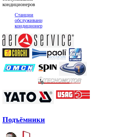
кондиционеров
Станции
обслуживания
кондиционеров
Подъёмники