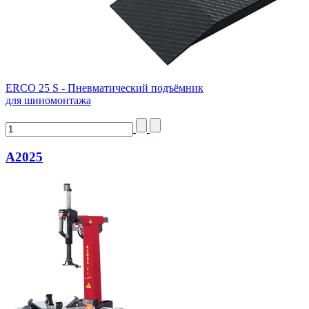
ERCO 25 S - Пневматический подъёмник
для шиномонтажа
А2025