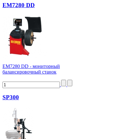
EM7280 DD
ЕМ7280 DD - мониторный
балансировочный станок
SP300