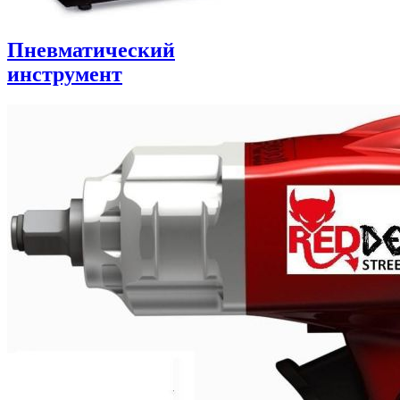
Пневматический
инструмент