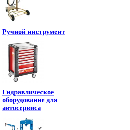
Ручной инструмент
Гидравлическое
оборудование для
автосервиса