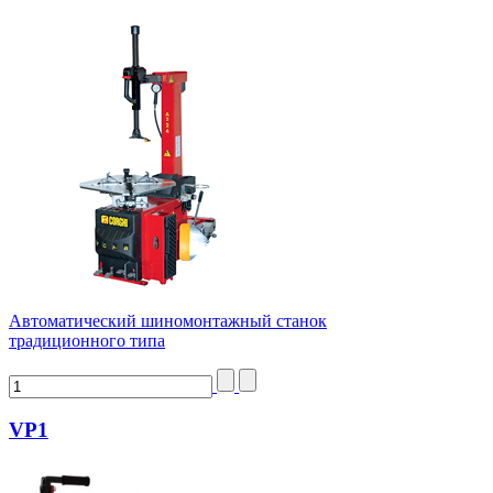
Автоматический шиномонтажный станок
традиционного типа
VP1