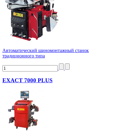
Автоматический шиномонтажный станок
традиционного типа
EXACT 7000 PLUS