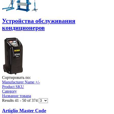
Устройства обслуживания
кондиционеров
Сортировать по:
Manufacturer Name +/-
Product SKU
Category
Название товара
Results 41 - 50 of 374
Artiglio Master Code