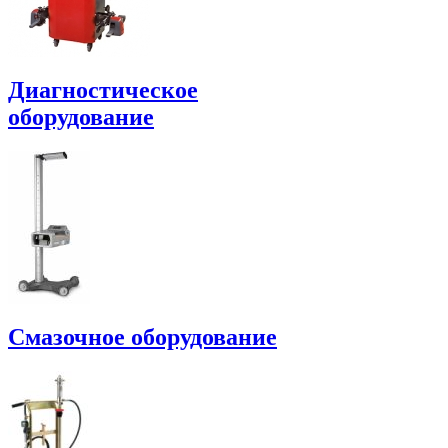
Диагностическое
оборудование
Смазочное оборудование