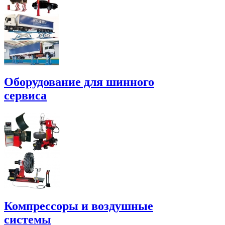
Оборудование для шинного
сервиса
Компрессоры и воздушные
системы