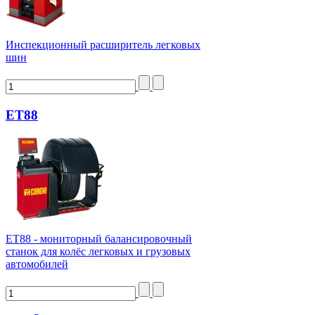
Инспекционный расширитель легковых
шин
ET88
ЕТ88 - мониторный балансировочный
станок для колёс легковых и грузовых
автомобилей