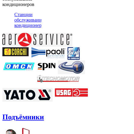
кондиционеров
Станции
обслуживания
кондиционеров
Подъёмники