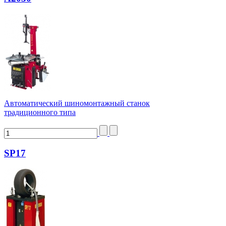
Автоматический шиномонтажный станок
традиционного типа
SP17