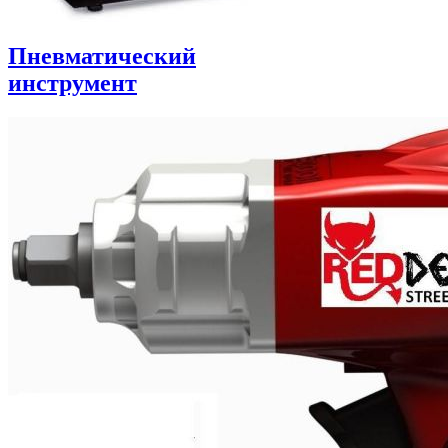
Пневматический
инструмент