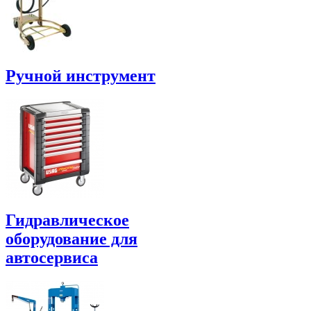
Ручной инструмент
Гидравлическое
оборудование для
автосервиса