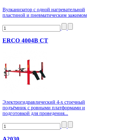
Вулканизатор с одной нагревательной
пластиной и пневматическим зажимом
ERCO 4004B CT
Электрогидравлический 4-х стоечный
подъёмник с ровными платформами и
подготовкой для проведения...
А2030