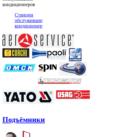
кондиционеров
Станции
обслуживания
кондиционеров
Подъёмники