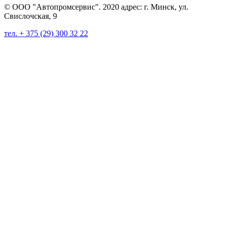
© ООО "Автопромсервис". 2020 адрес: г. Минск, ул.
Свислочская, 9
тел. + 375 (29) 300 32 22