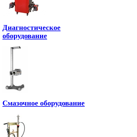
Диагностическое
оборудование
Смазочное оборудование