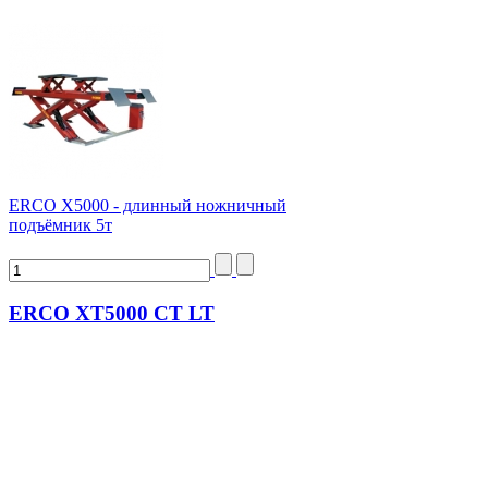
ERCO X5000 - длинный ножничный
подъёмник 5т
ERCO XT5000 CT LT