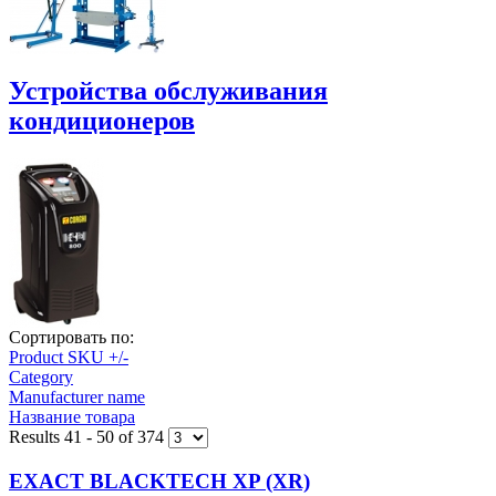
Устройства обслуживания
кондиционеров
Сортировать по:
Product SKU +/-
Category
Manufacturer name
Название товара
Results 41 - 50 of 374
EXACT BLACKTECH XP (XR)