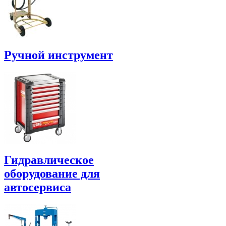
Ручной инструмент
Гидравлическое
оборудование для
автосервиса