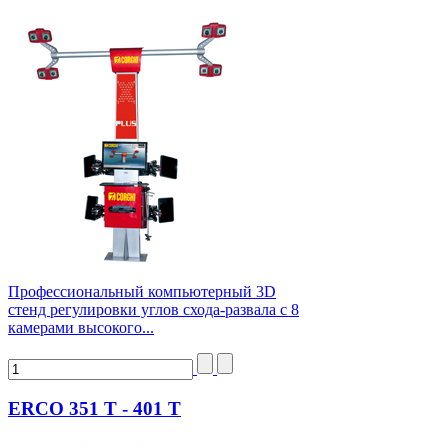
Профессиональный компьютерный 3D
стенд регулировки углов схода-развала c 8
камерами высокого...
ERCO 351 T - 401 T