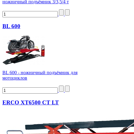
ножничный подъёмник 3/3,5/4 т
BL 600
BL 600 - ножничный подъёмник для
мотоциклов
ERCO XT6500 CT LT