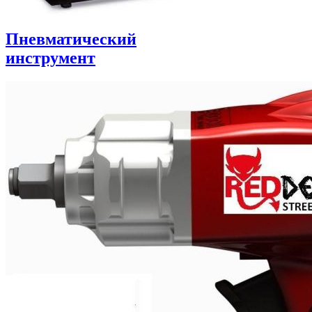
Пневматический
инструмент