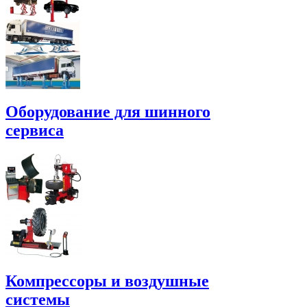
Оборудование для шинного
сервиса
Компрессоры и воздушные
системы