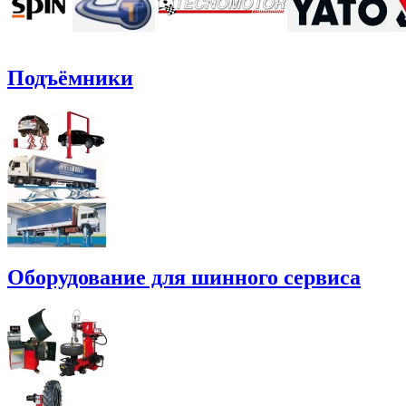
Подъёмники
Оборудование для шинного сервиса