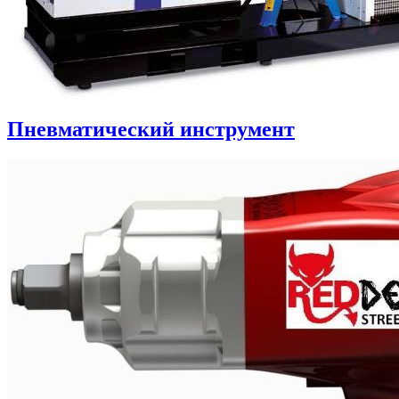
Пневматический инструмент