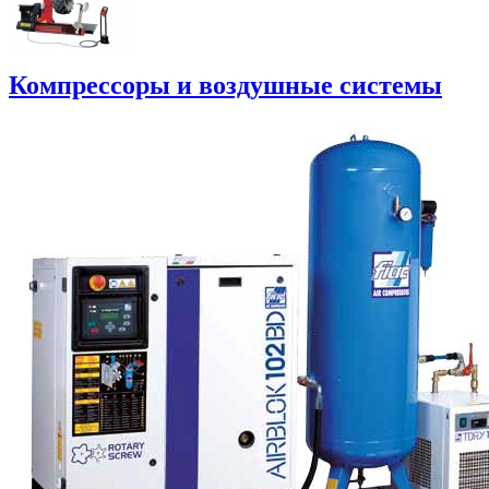
Компрессоры и воздушные системы