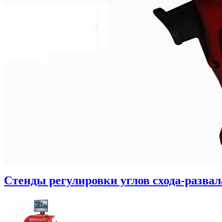
Стенды регулировки углов схода-развал