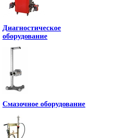
Диагностическое
оборудование
Смазочное оборудование