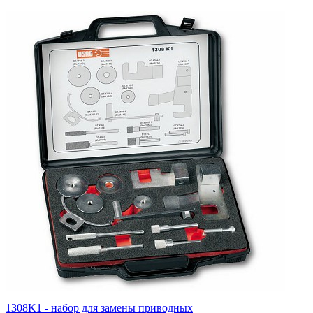
1308K1 - набор для замены приводных