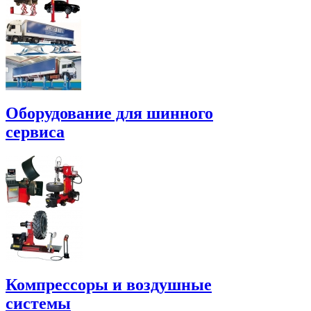
Оборудование для шинного
сервиса
Компрессоры и воздушные
системы