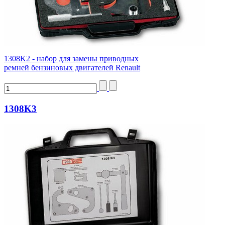
1308K2 - набор для замены приводных
ремней бензиновых двигателей Renault
1308K3