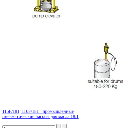
115F/181, 116F/181 - промышленные
пневматические насосы для масла 18:1