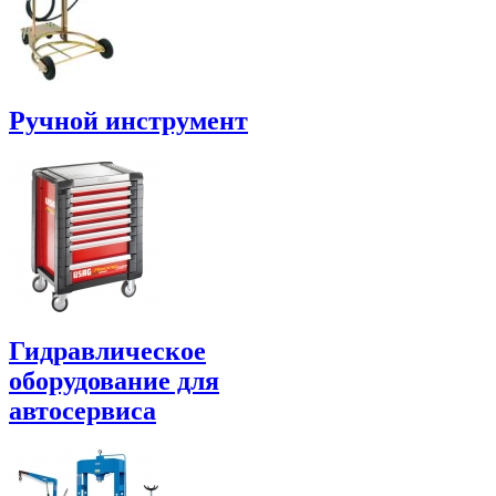
Ручной инструмент
Гидравлическое
оборудование для
автосервиса