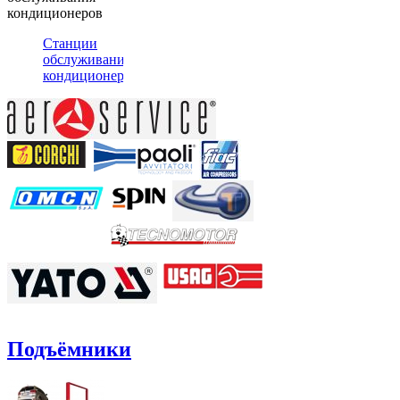
кондиционеров
Станции
обслуживания
кондиционеров
Подъёмники