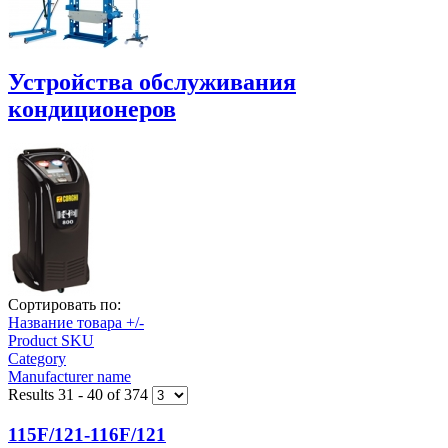
Устройства обслуживания
кондиционеров
Сортировать по:
Название товара +/-
Product SKU
Category
Manufacturer name
Results 31 - 40 of 374
115F/121-116F/121