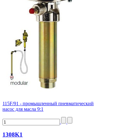
115F/91 - промышленный пневматический
насос для масла 9:1
1308K1