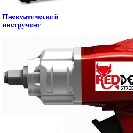
Пневматический
инструмент