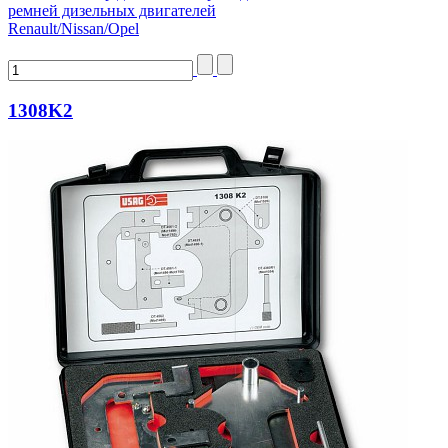
ремней дизельных двигателей
Renault/Nissan/Opel
1308K2