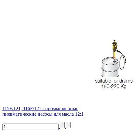
115F/121, 116F/121 - промышленные
пневматические насосы для масла 12:1