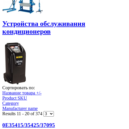
Устройства обслуживания
кондиционеров
Сортировать по:
Название товара +/-
Product SKU
Category
Manufacturer name
Results 11 - 20 of 374
0E35415/35425/37095