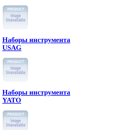
Наборы инструмента
USAG
Наборы инструмента
YATO