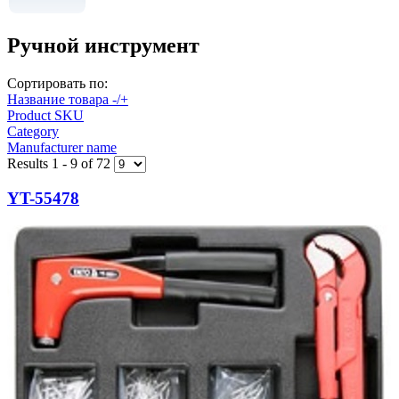
Ручной инструмент
Сортировать по:
Название товара -/+
Product SKU
Category
Manufacturer name
Results 1 - 9 of 72
YT-55478