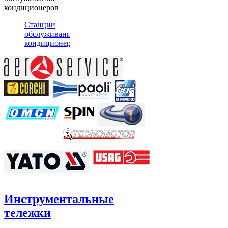
кондиционеров
Станции
обслуживания
кондиционеров
Инструментальные
тележки