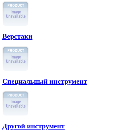
Верстаки
Специальный инструмент
Другой инструмент