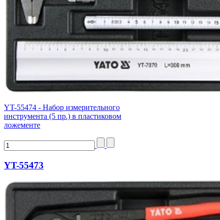
YT-55474 - Набор измерительного
инструмента (5 пр.) в пластиковом
ложементе
YT-55473