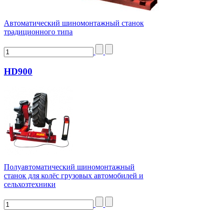
Автоматический шиномонтажный станок
традиционного типа
HD900
Полуавтоматический шиномонтажный
станок для колёс грузовых автомобилей и
сельхозтехники