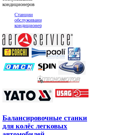
кондиционеров
Станции
обслуживания
кондиционеров
Балансировочные станки
для колёс легковых
автомобилей