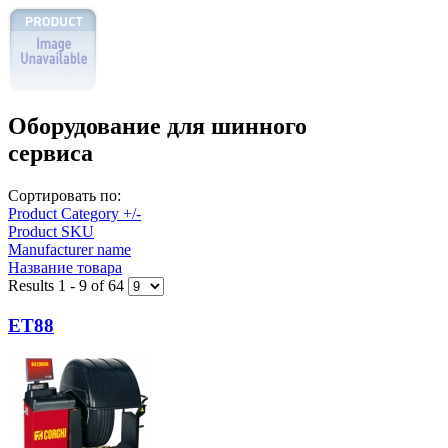
Оборудование для шинного
сервиса
Сортировать по:
Product Category +/-
Product SKU
Manufacturer name
Название товара
Results 1 - 9 of 64
ET88