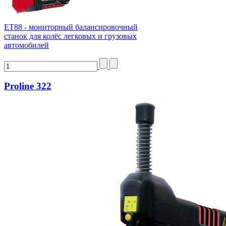
ЕТ88 - мониторный балансировочный
станок для колёс легковых и грузовых
автомобилей
Proline 322