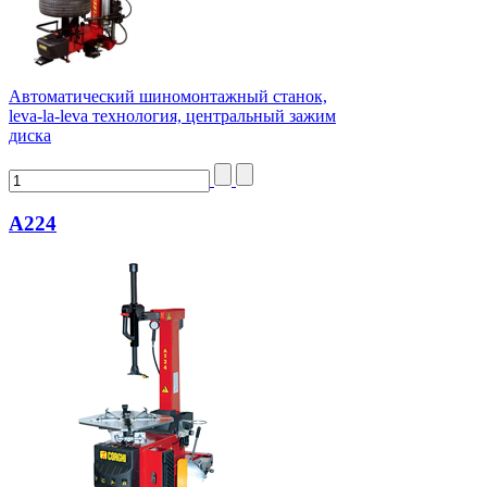
Автоматический шиномонтажный станок,
leva-la-leva технология, центральный зажим
диска
А224