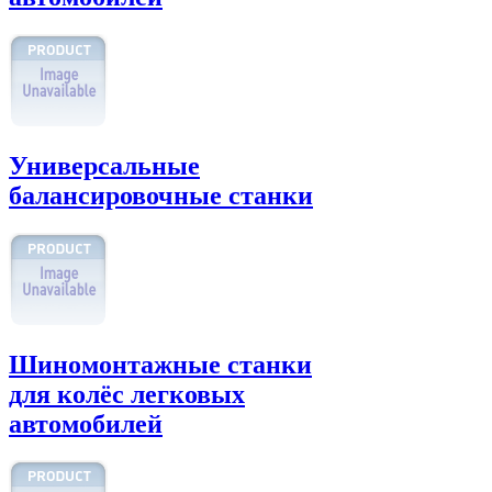
Универсальные
балансировочные станки
Шиномонтажные станки
для колёс легковых
автомобилей