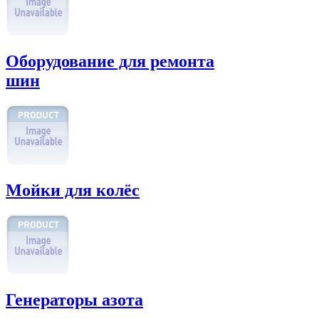
Оборудование для ремонта
шин
Мойки для колёс
Генераторы азота