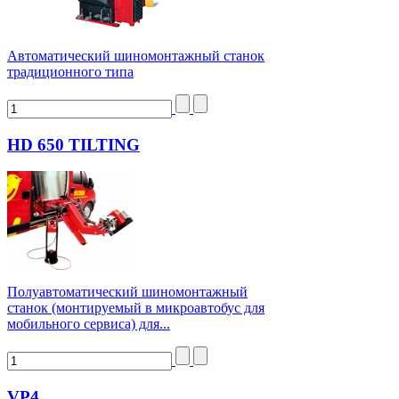
Автоматический шиномонтажный станок
традиционного типа
HD 650 TILTING
Полуавтоматический шиномонтажный
станок (монтируемый в микроавтобус для
мобильного сервиса) для...
VP4