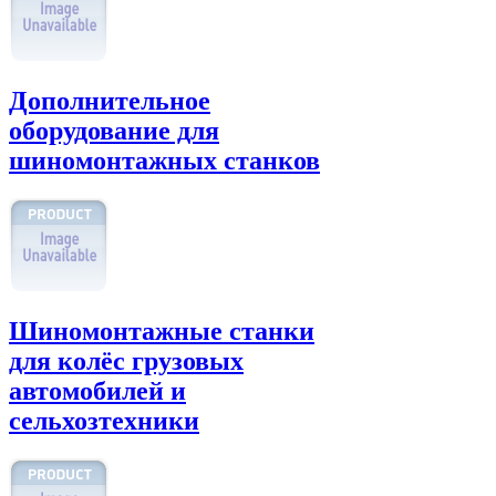
Дополнительное
оборудование для
шиномонтажных станков
Шиномонтажные станки
для колёс грузовых
автомобилей и
сельхозтехники