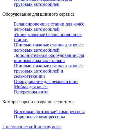
грузовых автомобилей
Оборудование для шинного сервиса
Балансировочные станки для колёс
легковых автомобилей
Универсальные балансировочные
станки
Шиномонтажные станки для колёс
легковых автомобилей
Дополнительное оборудование для
шиномонтажных станков
Шиномонтажные станки для колёс
грузовых автомобилей и
сельхозтехники
Оборудование для ремонта шин
Мойки для колёс
Генераторы азота
Компрессоры и воздушные системы
Винтовые (роторные) компрессоры
Поршневые компрессоры
Пневматический инструмент