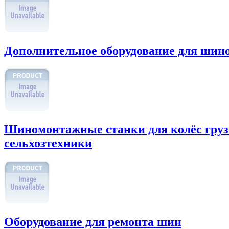
Дополнительное оборудование для шин
Шиномонтажные станки для колёс груз
сельхозтехники
Оборудование для ремонта шин