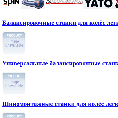
Балансировочные станки для колёс ле
Универсальные балансировочные стан
Шиномонтажные станки для колёс лег