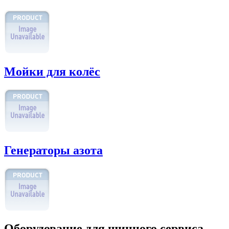
Мойки для колёс
Генераторы азота
Оборудование для шинного сервиса