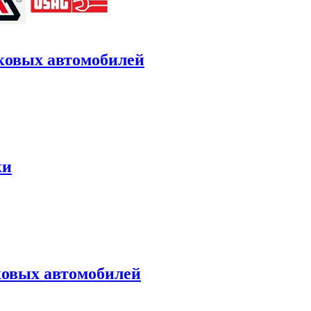
гковых автомобилей
ки
ковых автомобилей