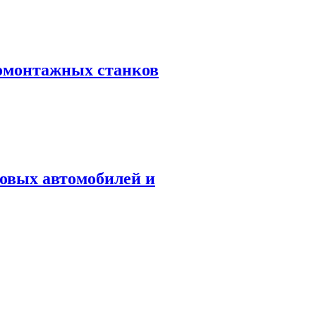
омонтажных станков
овых автомобилей и