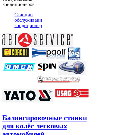
кондиционеров
Станции
обслуживания
кондиционеров
Балансировочные станки
для колёс легковых
автомобилей