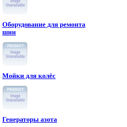
Оборудование для ремонта
шин
Мойки для колёс
Генераторы азота