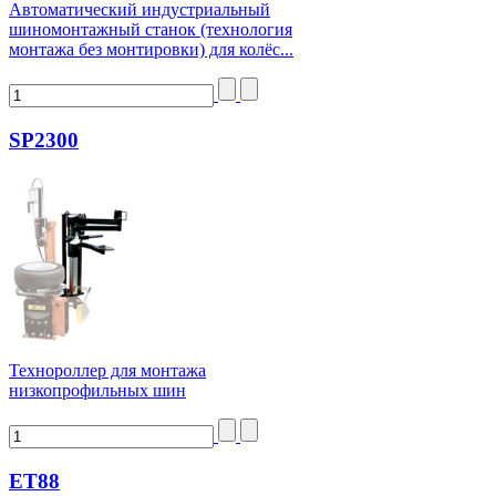
Автоматический индустриальный
шиномонтажный станок (технология
монтажа без монтировки) для колёс...
SP2300
Технороллер для монтажа
низкопрофильных шин
ET88