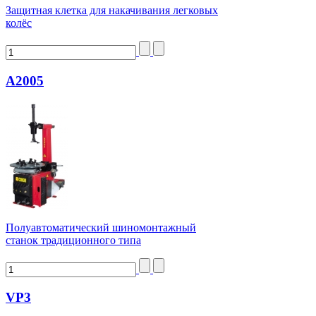
Защитная клетка для накачивания легковых
колёс
А2005
Полуавтоматический шиномонтажный
станок традиционного типа
VP3