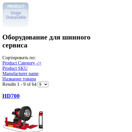
Оборудование для шинного
сервиса
Сортировать по:
Product Category -/+
Product SKU
Manufacturer name
Название товара
Results 1 - 9 of 64
HD700