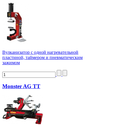
Вулканизатор с одной нагревательной
пластиной, таймером и пневматическим
зажимом
Monster AG TT