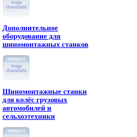
Дополнительное
оборудование для
шиномонтажных станков
Шиномонтажные станки
для колёс грузовых
автомобилей и
сельхозтехники