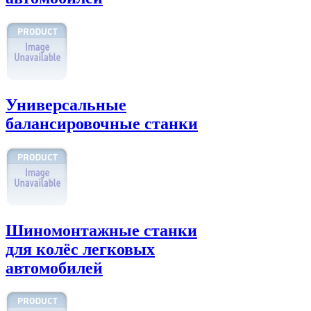
Универсальные
балансировочные станки
Шиномонтажные станки
для колёс легковых
автомобилей