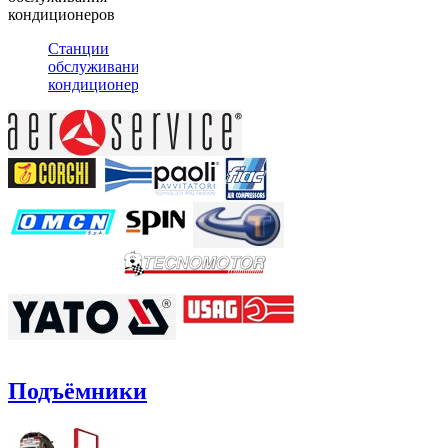
кондиционеров
Станции
обслуживания
кондиционеров
Подъёмники