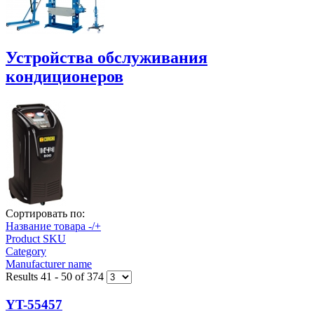
Устройства обслуживания
кондиционеров
Сортировать по:
Название товара -/+
Product SKU
Category
Manufacturer name
Results 41 - 50 of 374
YT-55457