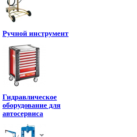
Ручной инструмент
Гидравлическое
оборудование для
автосервиса