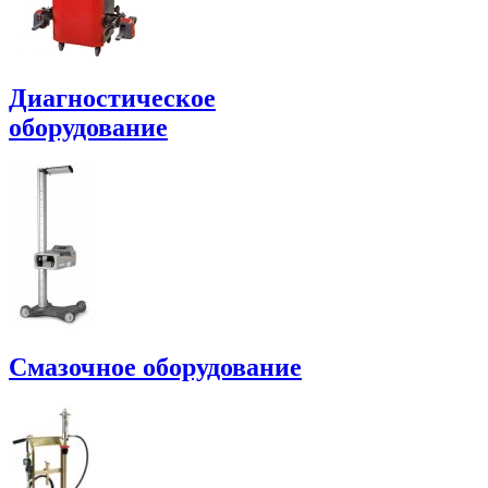
Диагностическое
оборудование
Смазочное оборудование