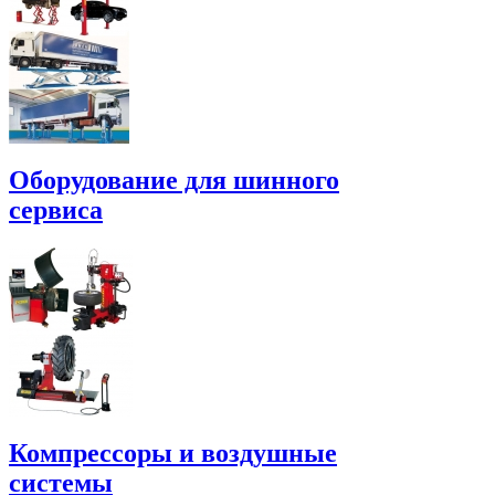
Оборудование для шинного
сервиса
Компрессоры и воздушные
системы