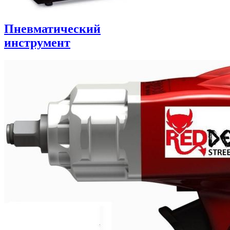
Пневматический
инструмент